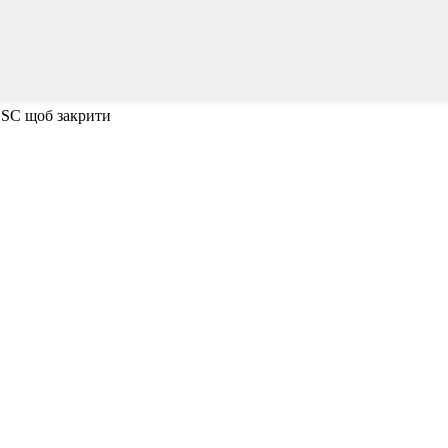
ESC щоб закрити