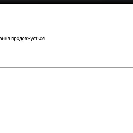
вання продовжується